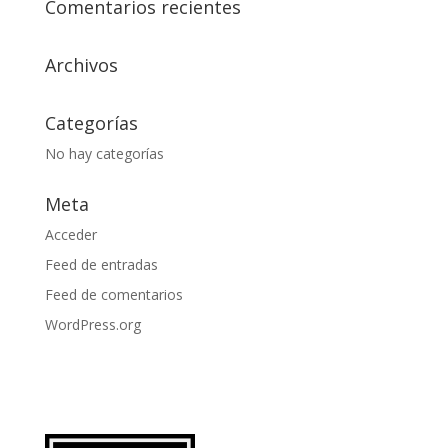
Comentarios recientes
Archivos
Categorías
No hay categorías
Meta
Acceder
Feed de entradas
Feed de comentarios
WordPress.org