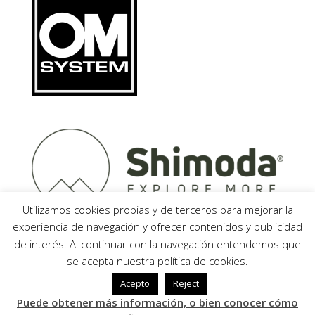
Utilizamos cookies propias y de terceros para mejorar la
experiencia de navegación y ofrecer contenidos y publicidad
de interés. Al continuar con la navegación entendemos que
se acepta nuestra política de cookies.
Acepto
Reject
javierparrilla.com © 2020 - All Rights Reserved -
Puede obtener más información, o bien conocer cómo