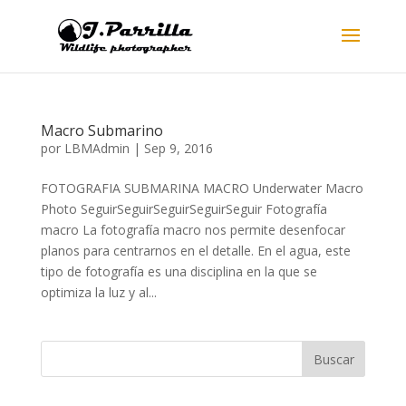
Macro Submarino
por
LBMAdmin
|
Sep 9, 2016
FOTOGRAFIA SUBMARINA MACRO Underwater Macro
Photo SeguirSeguirSeguirSeguirSeguir Fotografía
macro La fotografía macro nos permite desenfocar
planos para centrarnos en el detalle. En el agua, este
tipo de fotografía es una disciplina en la que se
optimiza la luz y al...