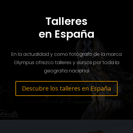
Talleres
en España
En la actualidad y como fotógrafo de la marca
Olympus ofrezco talleres y cursos por toda la
geografía nacional
Descubre los talleres en España