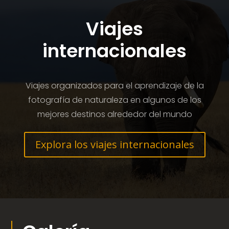
Viajes
internacionales
Viajes organizados para el aprendizaje de la
fotografía de naturaleza en algunos de los
mejores destinos alrededor del mundo
Explora los viajes internacionales