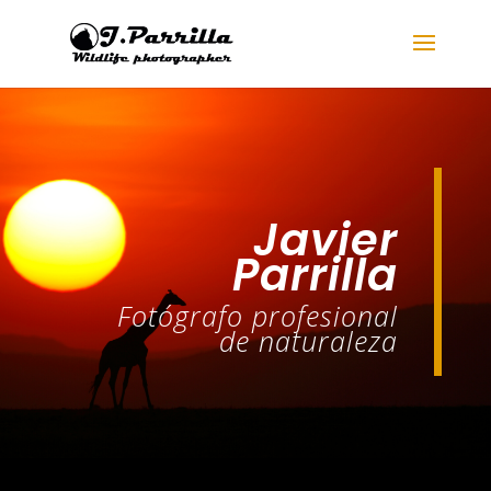
Javier
Parrilla
Fotógrafo profesional
de naturaleza