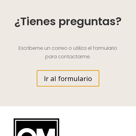
¿Tienes preguntas?
Escríbeme un correo o utiliza el formulario
para contactarme.
Ir al formulario