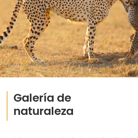
Galería de
naturaleza