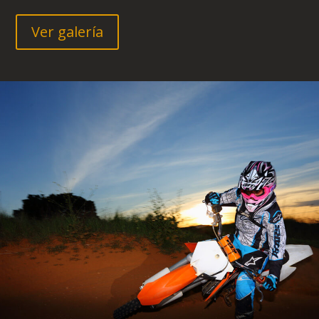
Ver galería