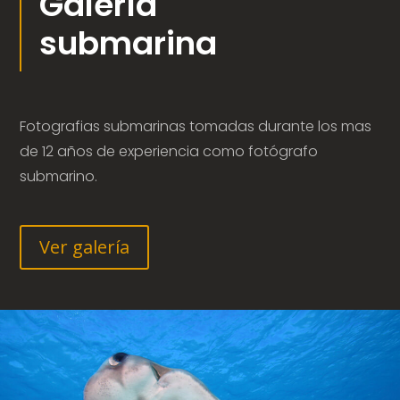
Galería
submarina
Fotografias submarinas tomadas durante los mas
de 12 años de experiencia como fotógrafo
submarino.
Ver galería