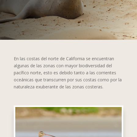
En las costas del norte de California se encuentran
algunas de las zonas con mayor biodiversidad del
pacífico norte, esto es debido tanto a las corrientes
oceánicas que transcurren por sus costas como por la
naturaleza exuberante de las zonas costeras.