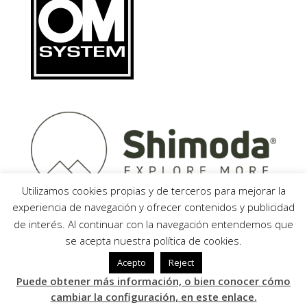
Utilizamos cookies propias y de terceros para mejorar la
experiencia de navegación y ofrecer contenidos y publicidad
de interés. Al continuar con la navegación entendemos que
se acepta nuestra política de cookies.
Acepto
Reject
javierparrilla.com © 2020 - All Rights Reserved -
Puede obtener más información, o bien conocer cómo
Desarrollado por
LBM Diseño Web
cambiar la configuración, en este enlace.