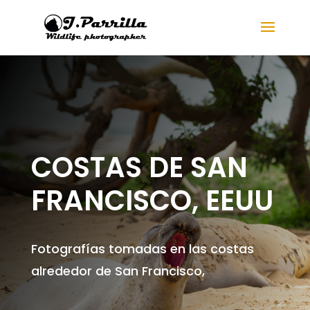
COSTAS DE SAN
FRANCISCO, EEUU
Fotografías tomadas en las costas
alrededor de San Francisco,