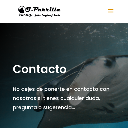
Contacto
No dejes de ponerte en contacto con
nosotros si tienes cualquier duda,
pregunta o sugerencia…