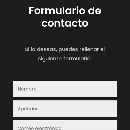
Formulario de
contacto
Si lo deseas, puedes rellenar el
siguiente formulario.