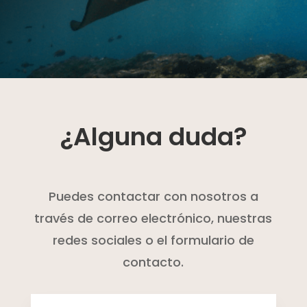
¿Alguna duda?
Puedes contactar con nosotros a
través de correo electrónico, nuestras
redes sociales o el formulario de
contacto.