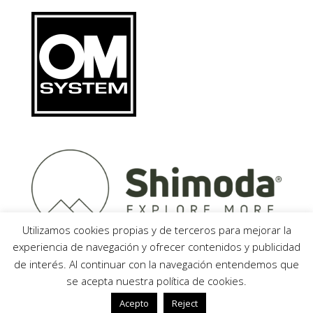
Utilizamos cookies propias y de terceros para mejorar la
experiencia de navegación y ofrecer contenidos y publicidad
de interés. Al continuar con la navegación entendemos que
se acepta nuestra política de cookies.
Acepto
Reject