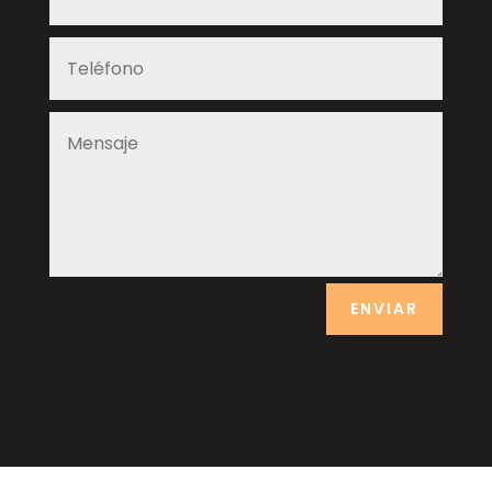
ENVIAR