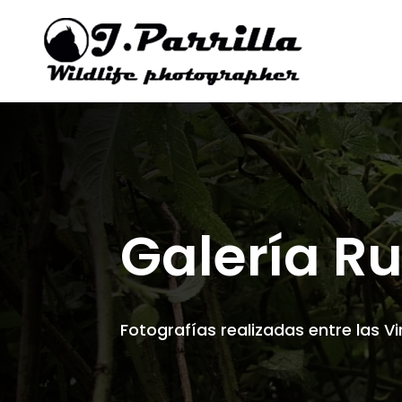
Galería R
Fotografías realizadas entre las Vi