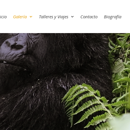
icio
Galería
Talleres y Viajes
Contacto
Biografía