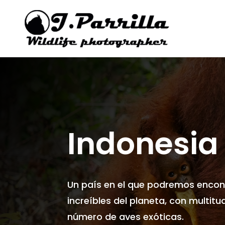
Indonesia
Un país en el que podremos encon
increíbles del planeta, con multit
número de aves exóticas.