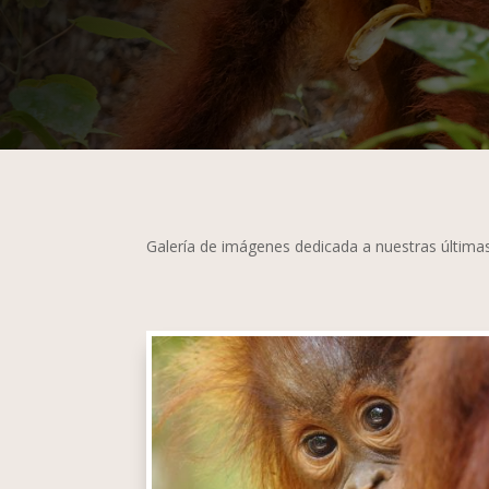
Galería de imágenes dedicada a nuestras última