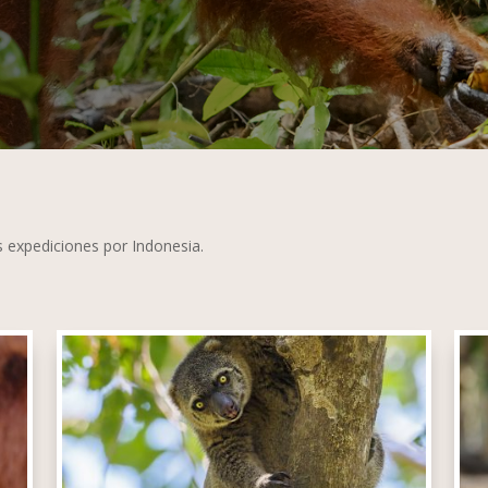
s expediciones por Indonesia.