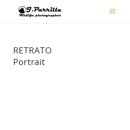
RETRATO
Portrait