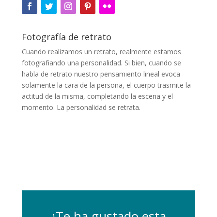
Fotografía de retrato
Cuando realizamos un retrato, realmente estamos
fotografiando una personalidad. Si bien, cuando se
habla de retrato nuestro pensamiento lineal evoca
solamente la cara de la persona, el cuerpo trasmite la
actitud de la misma, completando la escena y el
momento. La personalidad se retrata.
¿Te ha gustado esta